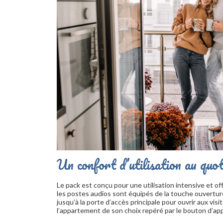
Un confort d’utilisation au quot
Le pack est conçu pour une utilisation intensive et off
les postes audios sont équipés de la touche ouvertur
jusqu’à la porte d’accès principale pour ouvrir aux vis
l’appartement de son choix repéré par le bouton d’ap