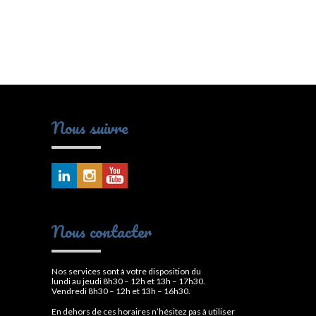
Nous suivre
Nous contacter
Nos services sont à votre disposition du
lundi au jeudi 8h30 – 12h et 13h – 17h30.
Vendredi 8h30 – 12h et 13h – 16h30.
En dehors de ces horaires n’hésitez pas à utiliser