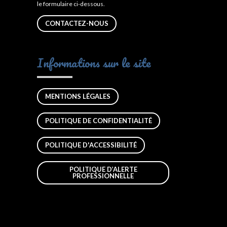
le formulaire ci-dessous.
CONTACTEZ-NOUS
Informations sur le site
MENTIONS LÉGALES
POLITIQUE DE CONFIDENTIALITÉ
POLITIQUE D'ACCESSIBILITÉ
POLITIQUE D’ALERTE
PROFESSIONNELLE