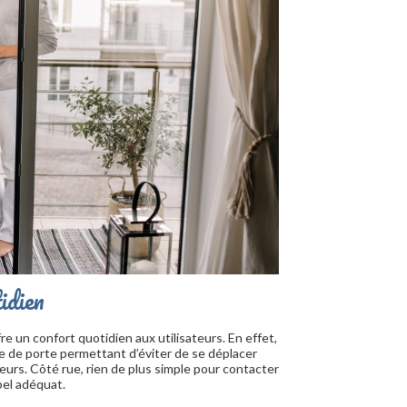
idien
re un confort quotidien aux utilisateurs. En effet,
e de porte permettant d’éviter de se déplacer
iteurs. Côté rue, rien de plus simple pour contacter
pel adéquat.