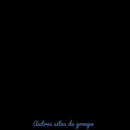
Autres sites du groupe