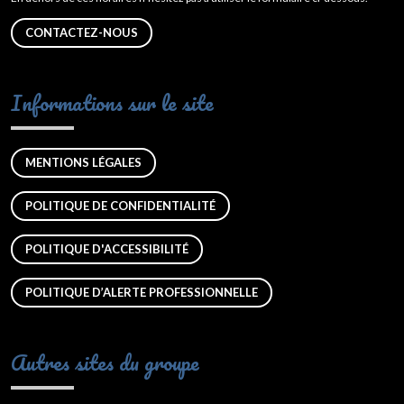
CONTACTEZ-NOUS
Informations sur le site
MENTIONS LÉGALES
POLITIQUE DE CONFIDENTIALITÉ
POLITIQUE D'ACCESSIBILITÉ
POLITIQUE D’ALERTE PROFESSIONNELLE
Autres sites du groupe