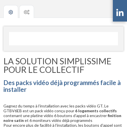
LA SOLUTION SIMPLISSIME
POUR LE COLLECTIF
Des packs vidéo déjà programmés facile à
installer
Gagnez du temps à l’installation avec les packs vidéo GT. Le
GTBV6EB est un pack vidéo conçu pour
6 logements collectifs
contenant une platine vidéo 6 boutons d’appel à encastrer
finition
noire satin
et 6 moniteurs vidéo déjà programmés
Pour encore plus de facilité à l’installation, les boutons d’appel sont