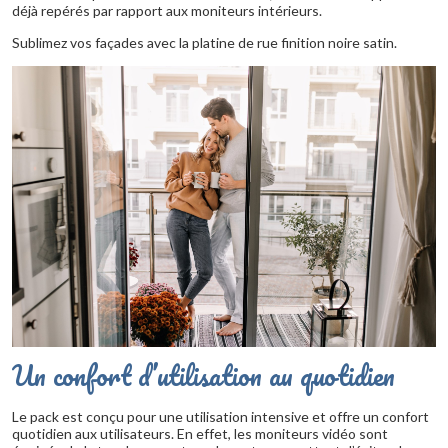
déjà repérés par rapport aux moniteurs intérieurs.
Sublimez vos façades avec la platine de rue finition noire satin.
Un confort d’utilisation au quotidien
Le pack est conçu pour une utilisation intensive et offre un confort
quotidien aux utilisateurs. En effet, les moniteurs vidéo sont