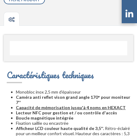
Caractéristiques techniques
Monobloc inox 2,5 mm d'épaisseur
Caméra anti reflet vison grand angle 170° pour moniteur
7''
Capacité de mémorisation jusqu'à 4 noms en HEXACT
Lecteur NFC pour gestion et / ou contrôle d'accès
Boucle magnétique intégrée
Fixation saillie ou encastrée
Afficheur LCD couleur haute qualité de 3,5''.
Rétro-éclairé
pour un meilleur confort visuel. Hauteur des caractères : 5,3