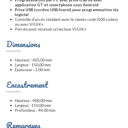
application GT et smartphone sous Android
Prise USB (cordon USB fourni) pour programmation via
logiciel
Contrôle d'accès résidant avec le clavier codé (500 codes)
ou avec VIGIK+
Percée pour recevoir un lecteur VIGIK+
Dimensions
Hauteur : 425,00 mm
Largeur : 150,00 mm
Épaisseur : 2,00 mm
Encastrement
Hauteur : 400,00 mm
Largeur : 110,00 mm
Profondeur : 44,00 mm
Remarques