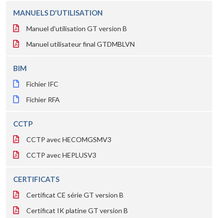
MANUELS D'UTILISATION
Manuel d'utilisation GT version B
Manuel utilisateur final GTDMBLVN
BIM
Fichier IFC
Fichier RFA
CCTP
CCTP avec HECOMGSMV3
CCTP avec HEPLUSV3
CERTIFICATS
Certificat CE série GT version B
Certificat IK platine GT version B