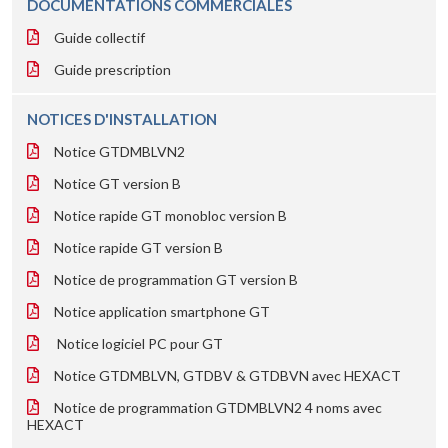
DOCUMENTATIONS COMMERCIALES
Guide collectif
Guide prescription
NOTICES D'INSTALLATION
Notice GTDMBLVN2
Notice GT version B
Notice rapide GT monobloc version B
Notice rapide GT version B
Notice de programmation GT version B
Notice application smartphone GT
Notice logiciel PC pour GT
Notice GTDMBLVN, GTDBV & GTDBVN avec HEXACT
Notice de programmation GTDMBLVN2 4 noms avec
HEXACT