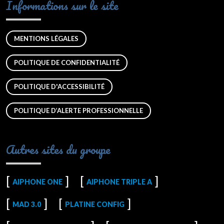
Informations sur le site
MENTIONS LÉGALES
POLITIQUE DE CONFIDENTIALITÉ
POLITIQUE D'ACCESSIBILITÉ
POLITIQUE D’ALERTE PROFESSIONNELLE
Autres sites du groupe
AIPHONE ONE
AIPHONE TRIPLE A
MAD 3.0
PLATINE CONFIG