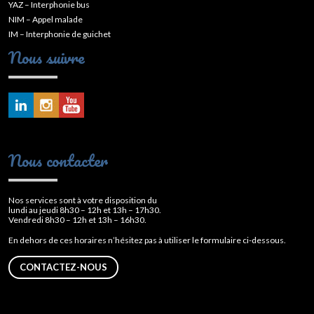
YAZ – Interphonie bus
NIM – Appel malade
IM – Interphonie de guichet
Nous suivre
Nous contacter
Nos services sont à votre disposition du
lundi au jeudi 8h30 – 12h et 13h – 17h30.
Vendredi 8h30 – 12h et 13h – 16h30.
En dehors de ces horaires n’hésitez pas à utiliser le formulaire ci-dessous.
CONTACTEZ-NOUS