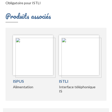
Obligatoire pour ISTLI
Produits associés
ISPUS
ISTLI
Alimentation
Interface téléphonique
IS