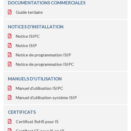
DOCUMENTATIONS COMMERCIALES
Guide tertiaire
NOTICES D'INSTALLATION
Notice ISIPC
Notice ISIP
Notice de programmation ISIP
Notice de programmation ISIPC
MANUELS D'UTILISATION
Manuel d'utilisation ISIPC
Manuel d'utilisation système ISIP
CERTIFICATS
Certificat RoHS pour IS
Certificat CE pour IS en IP