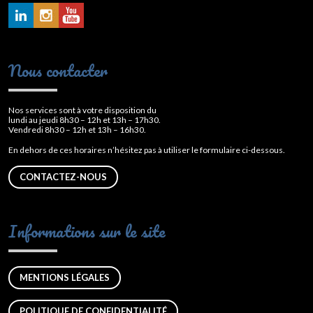
Nous contacter
Nos services sont à votre disposition du
lundi au jeudi 8h30 – 12h et 13h – 17h30.
Vendredi 8h30 – 12h et 13h – 16h30.
En dehors de ces horaires n’hésitez pas à utiliser le formulaire ci-dessous.
CONTACTEZ-NOUS
Informations sur le site
MENTIONS LÉGALES
POLITIQUE DE CONFIDENTIALITÉ