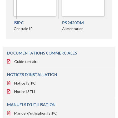
ISIPC
PS2420DM
Centrale IP
Alimentation
DOCUMENTATIONS COMMERCIALES
Guide tertiaire
NOTICES D'INSTALLATION
Notice ISIPC
Notice ISTLI
MANUELS D'UTILISATION
Manuel d'utilisation ISIPC