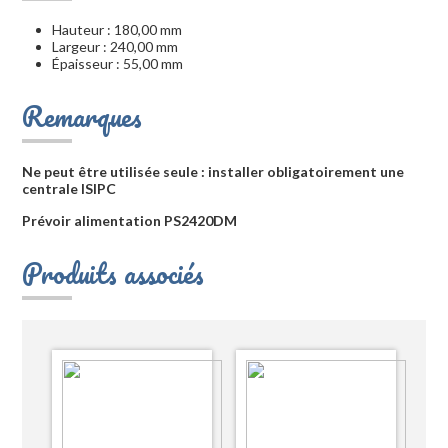
Hauteur : 180,00 mm
Largeur : 240,00 mm
Épaisseur : 55,00 mm
Remarques
Ne peut être utilisée seule : installer obligatoirement une
centrale ISIPC
Prévoir alimentation PS2420DM
Produits associés