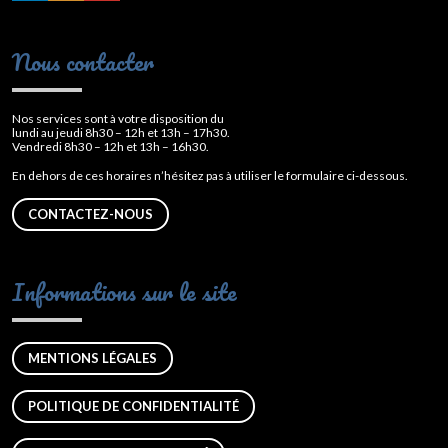
Nous contacter
Nos services sont à votre disposition du
lundi au jeudi 8h30 – 12h et 13h – 17h30.
Vendredi 8h30 – 12h et 13h – 16h30.
En dehors de ces horaires n’hésitez pas à utiliser le formulaire ci-dessous.
CONTACTEZ-NOUS
Informations sur le site
MENTIONS LÉGALES
POLITIQUE DE CONFIDENTIALITÉ