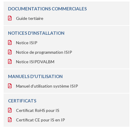
DOCUMENTATIONS COMMERCIALES
Guide tertiaire
NOTICES D'INSTALLATION
Notice ISIP
Notice de programmation ISIP
Notice ISIPDVALBM
MANUELS D'UTILISATION
Manuel d'utilisation système ISIP
CERTIFICATS
Certificat RoHS pour IS
Certificat CE pour IS en IP