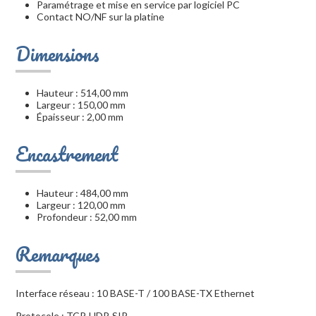
Paramétrage et mise en service par logiciel PC
Contact NO/NF sur la platine
Dimensions
Hauteur : 514,00 mm
Largeur : 150,00 mm
Épaisseur : 2,00 mm
Encastrement
Hauteur : 484,00 mm
Largeur : 120,00 mm
Profondeur : 52,00 mm
Remarques
Interface réseau : 10 BASE-T / 100 BASE-TX Ethernet
Protocole : TCP, UDP, SIP