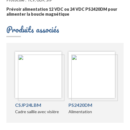
Prévoir alimentation 12 VDC ou 24 VDC PS2420DM pour
alimenter la boucle magnétique
Produits associés
CSJP24LBM
PS2420DM
Cadre saillie avec visière
Alimentation