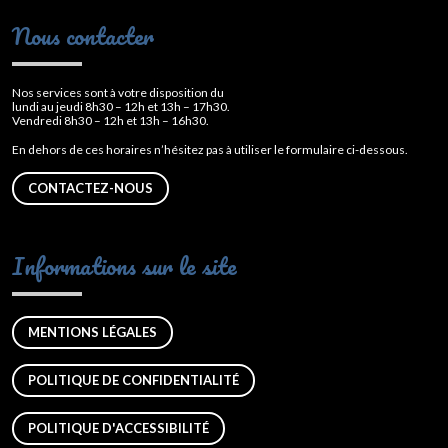
Nous contacter
Nos services sont à votre disposition du
lundi au jeudi 8h30 – 12h et 13h – 17h30.
Vendredi 8h30 – 12h et 13h – 16h30.
En dehors de ces horaires n’hésitez pas à utiliser le formulaire ci-dessous.
CONTACTEZ-NOUS
Informations sur le site
MENTIONS LÉGALES
POLITIQUE DE CONFIDENTIALITÉ
POLITIQUE D'ACCESSIBILITÉ