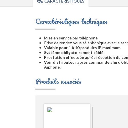
CARACTÉRISTIQUES
Caractéristiques techniques
Mise en service par téléphone
Prise de rendez-vous téléphonique avec le tec
Valable pour 1 à 10 produits IP maximum
Système obligatoirement câblé
Prestation effectuée après réception du con
Voir distributeur après commande afin d’ob
Aiphone.
Produits associés