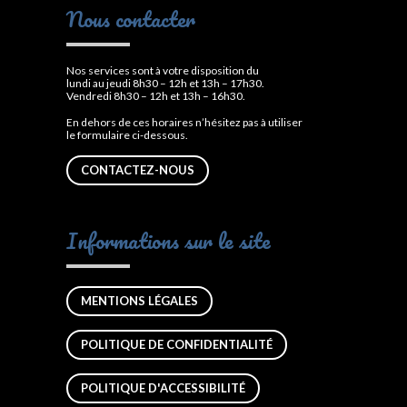
Nous contacter
Nos services sont à votre disposition du
lundi au jeudi 8h30 – 12h et 13h – 17h30.
Vendredi 8h30 – 12h et 13h – 16h30.
En dehors de ces horaires n’hésitez pas à utiliser
le formulaire ci-dessous.
CONTACTEZ-NOUS
Informations sur le site
MENTIONS LÉGALES
POLITIQUE DE CONFIDENTIALITÉ
POLITIQUE D'ACCESSIBILITÉ