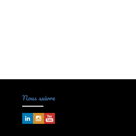
Nous suivre