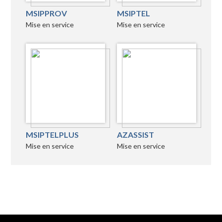
MSIPPROV
MSIPTEL
Mise en service
Mise en service
MSIPTELPLUS
AZASSIST
Mise en service
Mise en service