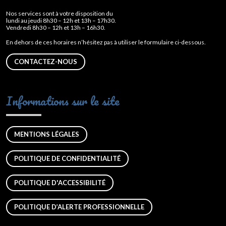
Nos services sont à votre disposition du
lundi au jeudi 8h30 – 12h et 13h – 17h30.
Vendredi 8h30 – 12h et 13h – 16h30.
En dehors de ces horaires n’hésitez pas à utiliser le formulaire ci-dessous.
CONTACTEZ-NOUS
Informations sur le site
MENTIONS LÉGALES
POLITIQUE DE CONFIDENTIALITÉ
POLITIQUE D'ACCESSIBILITÉ
POLITIQUE D’ALERTE PROFESSIONNELLE