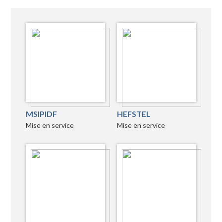
MSIPIDF
HEFSTEL
Mise en service
Mise en service