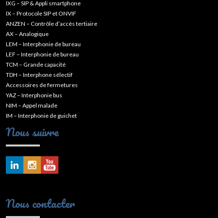
IXG – SIP & Appli smartphone
IX – Protocole SIP et ONVIF
ANZEN – Contrôle d’accès tertiaire
AX – Analogique
LEM – Interphonie de bureau
LEF – Interphonie de bureau
TCM – Grande capacité
TDH – Interphone sélectif
Accessoires de fermetures
YAZ – Interphonie bus
NIM – Appel malade
IM – Interphonie de guichet
Nous suivre
Nous contacter