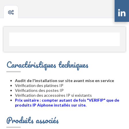
Caractéristiques techniques
Audit de l'installation sur site avant mise en service
Vérification des platines IP
Vérifications des postes IP
Vérification des accessoires IP si existants
Prix unitaire : compter autant de fois "VERIFIP" que de
produits IP Aiphone installés sur site.
Produits associés