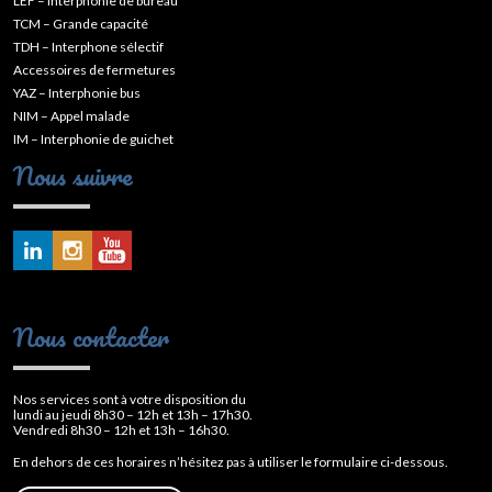
LEF – Interphonie de bureau
TCM – Grande capacité
TDH – Interphone sélectif
Accessoires de fermetures
YAZ – Interphonie bus
NIM – Appel malade
IM – Interphonie de guichet
Nous suivre
Nous contacter
Nos services sont à votre disposition du
lundi au jeudi 8h30 – 12h et 13h – 17h30.
Vendredi 8h30 – 12h et 13h – 16h30.
En dehors de ces horaires n’hésitez pas à utiliser le formulaire ci-dessous.