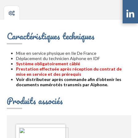
Caractéristiques techniques
Mise en service physique en Ile De France
Déplacement du technicien Aiphone en IDF
Système obligatoirement câblé
Prestation effectuée après réception du contrat de
mise en service et des prérequis
Voir distributeur après commande afin d’obtenir les
documents numérotés transmis par Aiphone.
Produits associés