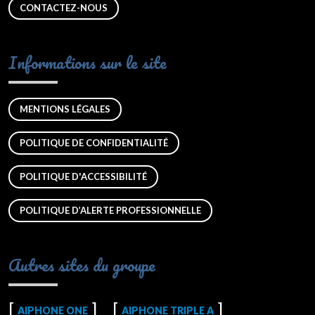
CONTACTEZ-NOUS
Informations sur le site
MENTIONS LÉGALES
POLITIQUE DE CONFIDENTIALITÉ
POLITIQUE D'ACCESSIBILITÉ
POLITIQUE D’ALERTE PROFESSIONNELLE
Autres sites du groupe
AIPHONE ONE
AIPHONE TRIPLE A