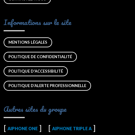
Informations sur le site
MENTIONS LÉGALES
POLITIQUE DE CONFIDENTIALITÉ
POLITIQUE D'ACCESSIBILITÉ
POLITIQUE D’ALERTE PROFESSIONNELLE
Autres sites du groupe
AIPHONE ONE
AIPHONE TRIPLE A