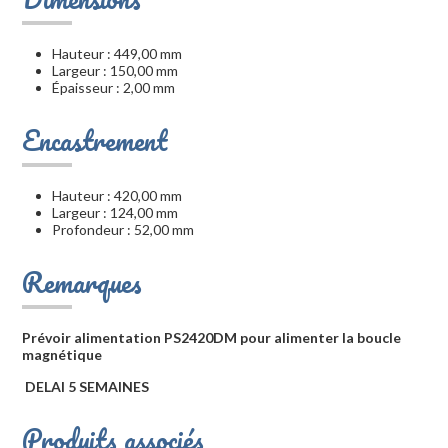
Hauteur : 449,00 mm
Largeur : 150,00 mm
Épaisseur : 2,00 mm
Encastrement
Hauteur : 420,00 mm
Largeur : 124,00 mm
Profondeur : 52,00 mm
Remarques
Prévoir alimentation PS2420DM pour alimenter la boucle
magnétique
DELAI 5 SEMAINES
Produits associés