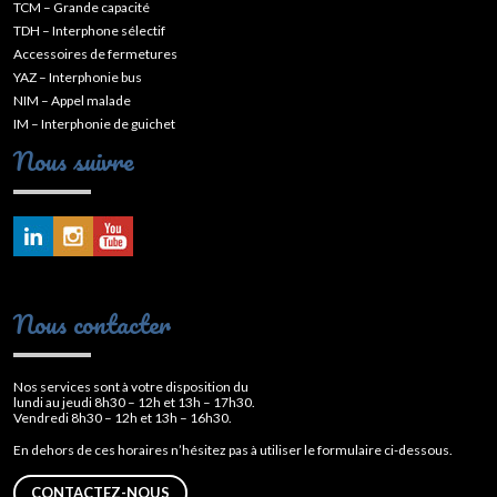
TCM – Grande capacité
TDH – Interphone sélectif
Accessoires de fermetures
YAZ – Interphonie bus
NIM – Appel malade
IM – Interphonie de guichet
Nous suivre
Nous contacter
Nos services sont à votre disposition du
lundi au jeudi 8h30 – 12h et 13h – 17h30.
Vendredi 8h30 – 12h et 13h – 16h30.
En dehors de ces horaires n’hésitez pas à utiliser le formulaire ci-dessous.
CONTACTEZ-NOUS