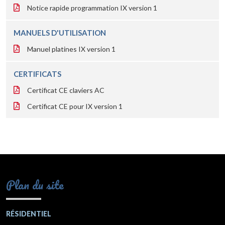
Notice rapide programmation IX version 1
MANUELS D'UTILISATION
Manuel platines IX version 1
CERTIFICATS
Certificat CE claviers AC
Certificat CE pour IX version 1
Plan du site
RÉSIDENTIEL