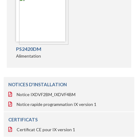
PS2420DM
Alimentation
NOTICES D'INSTALLATION
Notice IXDVF2BM_IXDVF4BM
Notice rapide programmation IX version 1
CERTIFICATS
Certificat CE pour IX version 1