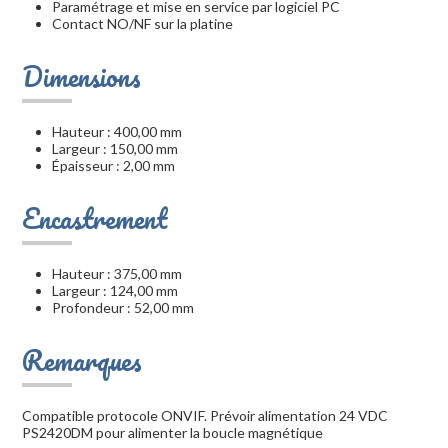
Paramétrage et mise en service par logiciel PC
Contact NO/NF sur la platine
Dimensions
Hauteur : 400,00 mm
Largeur : 150,00 mm
Épaisseur : 2,00 mm
Encastrement
Hauteur : 375,00 mm
Largeur : 124,00 mm
Profondeur : 52,00 mm
Remarques
Compatible protocole ONVIF. Prévoir alimentation 24 VDC
PS2420DM pour alimenter la boucle magnétique