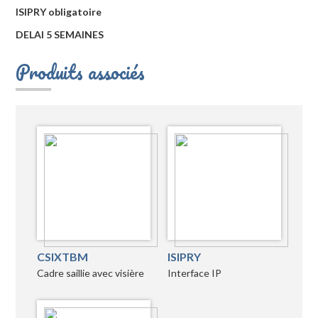
ISIPRY obligatoire
DELAI 5 SEMAINES
Produits associés
CSIXTBM
ISIPRY
Cadre saillie avec visière
Interface IP