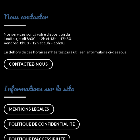
Nous contacter
Nos services sont à votre disposition du
lundi au jeudi 8h30 – 12h et 13h – 17h30.
Vendredi 8h30 – 12h et 13h – 16h30.
En dehors de ces horaires n’hésitez pas à utiliser le formulaire ci-dessous.
CONTACTEZ-NOUS
Informations sur le site
MENTIONS LÉGALES
POLITIQUE DE CONFIDENTIALITÉ
POLITIQUE D'ACCESSIBILITÉ