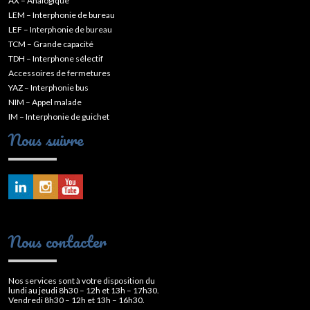
AX – Analogique
LEM – Interphonie de bureau
LEF – Interphonie de bureau
TCM – Grande capacité
TDH – Interphone sélectif
Accessoires de fermetures
YAZ – Interphonie bus
NIM – Appel malade
IM – Interphonie de guichet
Nous suivre
Nous contacter
Nos services sont à votre disposition du
lundi au jeudi 8h30 – 12h et 13h – 17h30.
Vendredi 8h30 – 12h et 13h – 16h30.