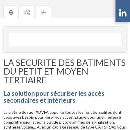
LA SECURITE DES BATIMENTS
DU PETIT ET MOYEN
TERTIAIRE
La solution pour sécuriser les accès
secondaires et intérieurs
La platine de rue IXDVFA apporte toutes les fonctionnalités dont
vous avez besoin pour gérer vos accès. Etudié pour une meilleure
compréhension avec l'ajout de pictogrammes de signalisation,
synthèse vocale… Avec un câblage réseau de type CAT6-RJ45 vous