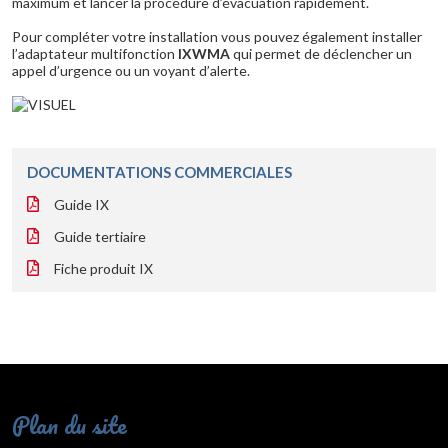
maximum et lancer la procédure d’évacuation rapidement.
Pour compléter votre installation vous pouvez également installer
l’adaptateur multifonction
IXWMA
qui permet de déclencher un
appel d’urgence ou un voyant d’alerte.
DOCUMENTATIONS COMMERCIALES
Guide IX
Guide tertiaire
Fiche produit IX
Plan du site