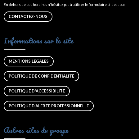
En dehors de ces horaires n’hésitez pas à utiliser le formulaire ci-dessous.
CONTACTEZ-NOUS
Informations sur le site
MENTIONS LÉGALES
POLITIQUE DE CONFIDENTIALITÉ
POLITIQUE D'ACCESSIBILITÉ
POLITIQUE D’ALERTE PROFESSIONNELLE
Autres sites du groupe