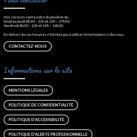
Nos services sont à votre disposition du
lundi au jeudi 8h30 – 12h et 13h – 17h30.
Vendredi 8h30 – 12h et 13h – 16h30.
En dehors de ces horaires n’hésitez pas à utiliser le formulaire ci-dessous.
CONTACTEZ-NOUS
Informations sur le site
MENTIONS LÉGALES
POLITIQUE DE CONFIDENTIALITÉ
POLITIQUE D'ACCESSIBILITÉ
POLITIQUE D’ALERTE PROFESSIONNELLE