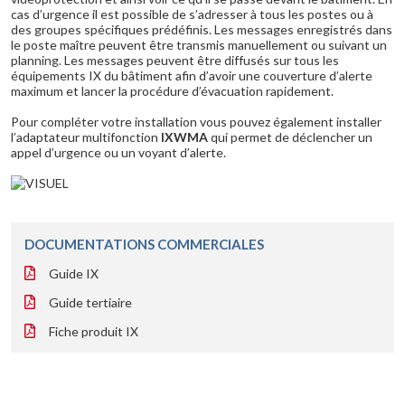
cas d’urgence il est possible de s’adresser à tous les postes ou à
des groupes spécifiques prédéfinis. Les messages enregistrés dans
le poste maître peuvent être transmis manuellement ou suivant un
planning. Les messages peuvent être diffusés sur tous les
équipements IX du bâtiment afin d’avoir une couverture d’alerte
maximum et lancer la procédure d’évacuation rapidement.
Pour compléter votre installation vous pouvez également installer
l’adaptateur multifonction
IXWMA
qui permet de déclencher un
appel d’urgence ou un voyant d’alerte.
DOCUMENTATIONS COMMERCIALES
Guide IX
Guide tertiaire
Fiche produit IX