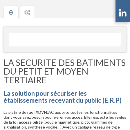
LA SECURITE DES BATIMENTS
DU PETIT ET MOYEN
TERTIAIRE
La solution pour sécuriser les
établissements recevant du public (E.R.P)
La platine de rue IXDVFLAC apporte toutes les fonctionnalités
dont vous avez besoin pour gérer vos accès. Elle respecte les règles
de la
loi accessibilité
(boucle magnétique, pictogrammes de
signalisation, synthèse vocale…) Avec un câblage réseau de type