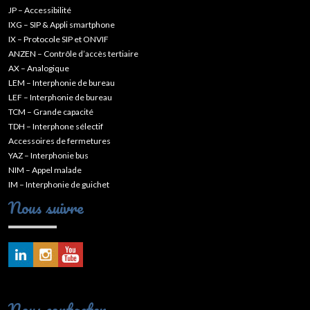
JP – Accessibilité
IXG – SIP & Appli smartphone
IX – Protocole SIP et ONVIF
ANZEN – Contrôle d’accès tertiaire
AX – Analogique
LEM – Interphonie de bureau
LEF – Interphonie de bureau
TCM – Grande capacité
TDH – Interphone sélectif
Accessoires de fermetures
YAZ – Interphonie bus
NIM – Appel malade
IM – Interphonie de guichet
Nous suivre
Nous contacter