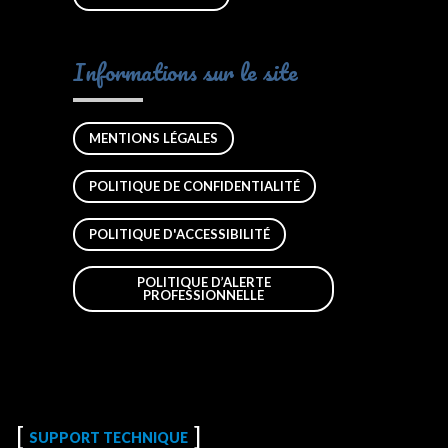
Informations sur le site
MENTIONS LÉGALES
POLITIQUE DE CONFIDENTIALITÉ
POLITIQUE D'ACCESSIBILITÉ
POLITIQUE D’ALERTE
PROFESSIONNELLE
SUPPORT TECHNIQUE