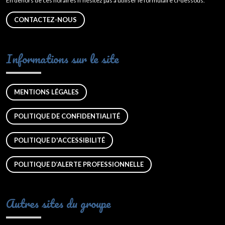
En dehors de ces horaires n’hésitez pas à utiliser le formulaire ci-dessous.
CONTACTEZ-NOUS
Informations sur le site
MENTIONS LÉGALES
POLITIQUE DE CONFIDENTIALITÉ
POLITIQUE D'ACCESSIBILITÉ
POLITIQUE D’ALERTE PROFESSIONNELLE
Autres sites du groupe