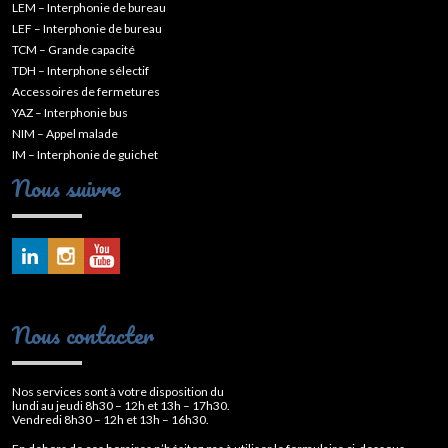
LEM – Interphonie de bureau
LEF – Interphonie de bureau
TCM – Grande capacité
TDH – Interphone sélectif
Accessoires de fermetures
YAZ – Interphonie bus
NIM – Appel malade
IM – Interphonie de guichet
Nous suivre
Nous contacter
Nos services sont à votre disposition du
lundi au jeudi 8h30 – 12h et 13h – 17h30.
Vendredi 8h30 – 12h et 13h – 16h30.