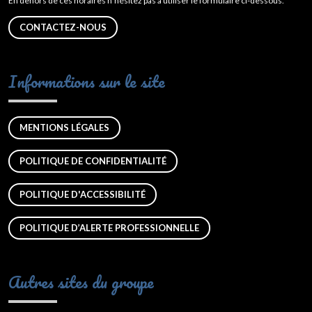
En dehors de ces horaires n’hésitez pas à utiliser le formulaire ci-dessous.
CONTACTEZ-NOUS
Informations sur le site
MENTIONS LÉGALES
POLITIQUE DE CONFIDENTIALITÉ
POLITIQUE D'ACCESSIBILITÉ
POLITIQUE D’ALERTE PROFESSIONNELLE
Autres sites du groupe