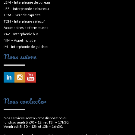
LEM – Interphonie de bureau
LEF – Interphonie de bureau
TCM – Grande capacité
TDH – Interphone sélectif
Accessoires de fermetures
YAZ – Interphonie bus
NIM – Appel malade
IM – Interphonie de guichet
Nous suivre
Nous contacter
Nos services sont à votre disposition du
lundi au jeudi 8h30 – 12h et 13h – 17h30.
Vendredi 8h30 – 12h et 13h – 16h30.