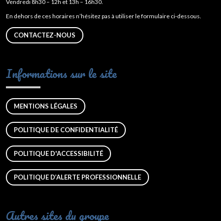
Vendredi 8h30 – 12h et 13h – 16h30.
En dehors de ces horaires n’hésitez pas à utiliser le formulaire ci-dessous.
CONTACTEZ-NOUS
Informations sur le site
MENTIONS LÉGALES
POLITIQUE DE CONFIDENTIALITÉ
POLITIQUE D'ACCESSIBILITÉ
POLITIQUE D’ALERTE PROFESSIONNELLE
Autres sites du groupe