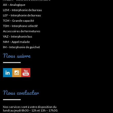
AX – Analogique
LEM – Interphonie de bureau
LEF – Interphonie de bureau
TCM – Grande capacité
TDH – Interphone sélectif
Accessoires de fermetures
YAZ – Interphonie bus
NIM – Appel malade
IM – Interphonie de guichet
Nous suivre
Nous contacter
Nos services sont à votre disposition du
lundi au jeudi 8h30 – 12h et 13h – 17h30.