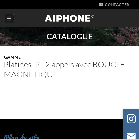
CONTACTER
CATALOGUE
GAMME
Platines IP - 2 appels avec BOUCLE
MAGNETIQUE
Plan du site