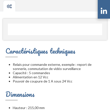
Caractéristiques techniques
Relais pour commande externe, exemple : report de
sonnerie, commutation de vidéo surveillance
Capacité : 5 commandes
Alimentation en 12 Vcc
Pouvoir de coupure de 1 A sous 24 Vcc
Dimensions
Hauteur : 215,00 mm