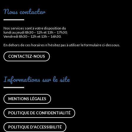
Nous contacter
Nos services sont à votre disposition du
lundi au jeudi 8h30 – 12h et 13h – 17h30.
Vendredi 8h30 – 12h et 13h – 16h30.
En dehors de ces horaires n’hésitez pas à utiliser le formulaire ci-dessous.
CONTACTEZ-NOUS
Informations sur le site
MENTIONS LÉGALES
POLITIQUE DE CONFIDENTIALITÉ
POLITIQUE D'ACCESSIBILITÉ