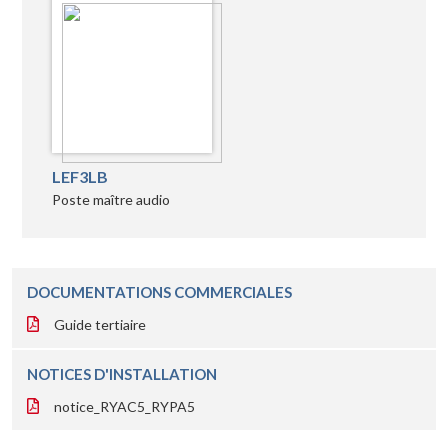
LEF3LB
Poste maître audio
DOCUMENTATIONS COMMERCIALES
Guide tertiaire
NOTICES D'INSTALLATION
notice_RYAC5_RYPA5