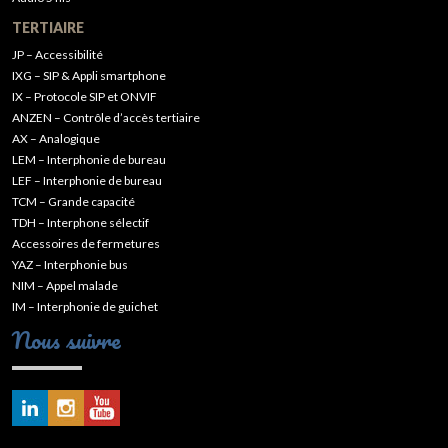
TERTIAIRE
JP – Accessibilité
IXG – SIP & Appli smartphone
IX – Protocole SIP et ONVIF
ANZEN – Contrôle d’accès tertiaire
AX – Analogique
LEM – Interphonie de bureau
LEF – Interphonie de bureau
TCM – Grande capacité
TDH – Interphone sélectif
Accessoires de fermetures
YAZ – Interphonie bus
NIM – Appel malade
IM – Interphonie de guichet
Nous suivre