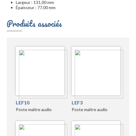
Largeur : 131,00 mm
Épaisseur : 77,00 mm
Produits associés
LEF10
LEF3
Poste maître audio
Poste maître audio