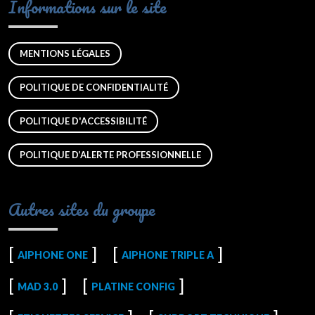
Informations sur le site
MENTIONS LÉGALES
POLITIQUE DE CONFIDENTIALITÉ
POLITIQUE D'ACCESSIBILITÉ
POLITIQUE D’ALERTE PROFESSIONNELLE
Autres sites du groupe
AIPHONE ONE
AIPHONE TRIPLE A
MAD 3.0
PLATINE CONFIG