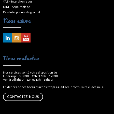
YAZ – Interphonie bus
NIM – Appel malade
IM – Interphonie de guichet
Nous suivre
Nous contacter
Nos services sont à votre disposition du
lundi au jeudi 8h30 – 12h et 13h – 17h30.
Vendredi 8h30 – 12h et 13h – 16h30.
En dehors de ces horaires n’hésitez pas à utiliser le formulaire ci-dessous.
CONTACTEZ-NOUS