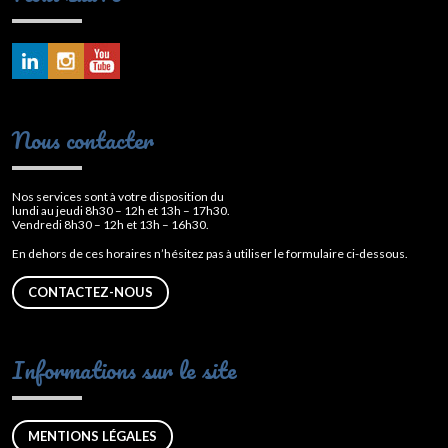
Nous contacter
Nos services sont à votre disposition du
lundi au jeudi 8h30 – 12h et 13h – 17h30.
Vendredi 8h30 – 12h et 13h – 16h30.
En dehors de ces horaires n’hésitez pas à utiliser le formulaire ci-dessous.
CONTACTEZ-NOUS
Informations sur le site
MENTIONS LÉGALES