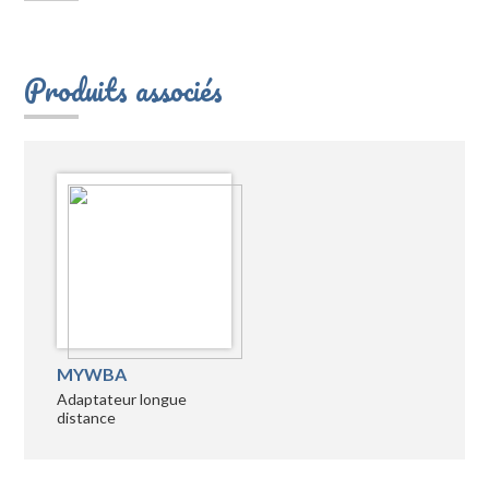
Produits associés
MYWBA
Adaptateur longue
distance