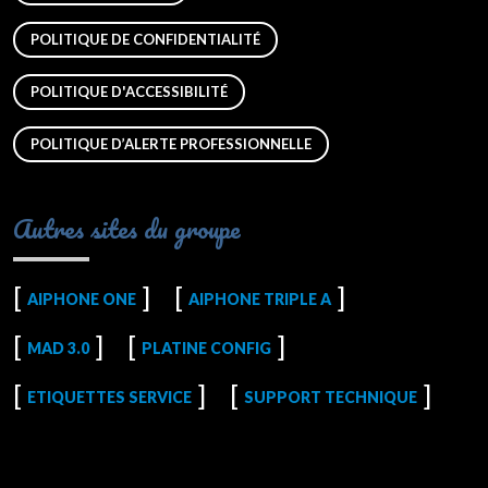
POLITIQUE DE CONFIDENTIALITÉ
POLITIQUE D'ACCESSIBILITÉ
POLITIQUE D’ALERTE PROFESSIONNELLE
Autres sites du groupe
AIPHONE ONE
AIPHONE TRIPLE A
MAD 3.0
PLATINE CONFIG
ETIQUETTES SERVICE
SUPPORT TECHNIQUE