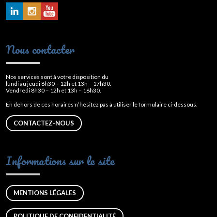
Nous contacter
Nos services sont à votre disposition du
lundi au jeudi 8h30 – 12h et 13h – 17h30.
Vendredi 8h30 – 12h et 13h – 16h30.
En dehors de ces horaires n’hésitez pas à utiliser le formulaire ci-dessous.
CONTACTEZ-NOUS
Informations sur le site
MENTIONS LÉGALES
POLITIQUE DE CONFIDENTIALITÉ