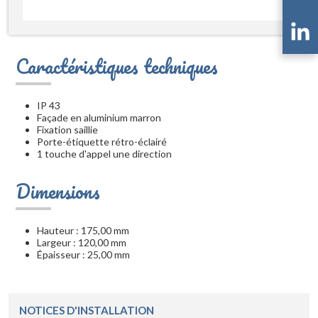
Caractéristiques techniques
IP 43
Façade en aluminium marron
Fixation saillie
Porte-étiquette rétro-éclairé
1 touche d'appel une direction
Dimensions
Hauteur : 175,00 mm
Largeur : 120,00 mm
Épaisseur : 25,00 mm
NOTICES D'INSTALLATION