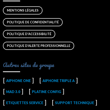
MENTIONS LÉGALES
POLITIQUE DE CONFIDENTIALITÉ
POLITIQUE D'ACCESSIBILITÉ
POLITIQUE D’ALERTE PROFESSIONNELLE
Autres sites du groupe
AIPHONE ONE
AIPHONE TRIPLE A
MAD 3.0
PLATINE CONFIG
ETIQUETTES SERVICE
SUPPORT TECHNIQUE