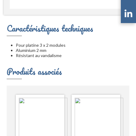
Caractéristiques techniques
Pour platine 3 x 2 modules
Aluminium 2 mm
Résistant au vandalisme
Produits associés