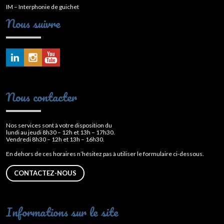
IM – Interphonie de guichet
Nous suivre
Nous contacter
Nos services sont à votre disposition du
lundi au jeudi 8h30 – 12h et 13h – 17h30.
Vendredi 8h30 – 12h et 13h – 16h30.
En dehors de ces horaires n’hésitez pas à utiliser le formulaire ci-dessous.
CONTACTEZ-NOUS
Informations sur le site