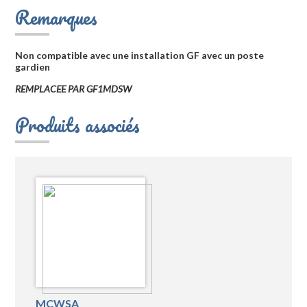
Remarques
Non compatible avec une installation GF avec un poste
gardien
REMPLACEE PAR GF1MDSW
Produits associés
MCWSA