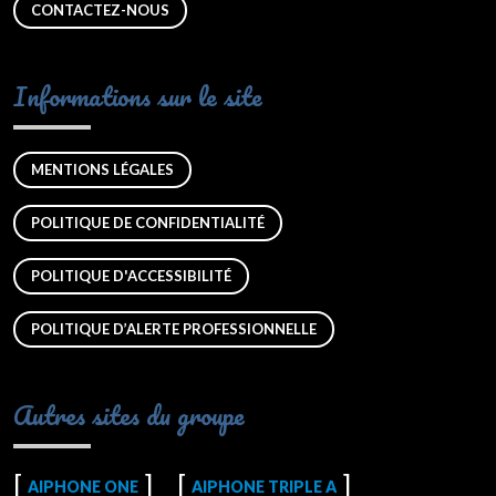
CONTACTEZ-NOUS
Informations sur le site
MENTIONS LÉGALES
POLITIQUE DE CONFIDENTIALITÉ
POLITIQUE D'ACCESSIBILITÉ
POLITIQUE D’ALERTE PROFESSIONNELLE
Autres sites du groupe
AIPHONE ONE
AIPHONE TRIPLE A