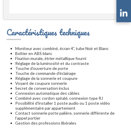
Caractéristiques techniques
Moniteur avec combiné, écran 4”, tube Noir et Blanc
Boîtier en ABS blanc
Fixation murale, étrier métallique fourni
Réglage de la luminosité et du contraste
Touche d'ouverture de porte
Touche de commande d'éclairage
Réglage de la sonnerie et coupure
Voyant de coupure sonnerie
Secret de conversation inclus
Connexion automatique des câbles
Combiné avec cordon spiralé, connexion type RJ
Possibilité d'installer 1 poste audio ou 1 poste vidéo
supplémentaire par appartement
Contact sonnerie porte palière, sonnerie différente de
l'appel portier
Gestion des professions libérales