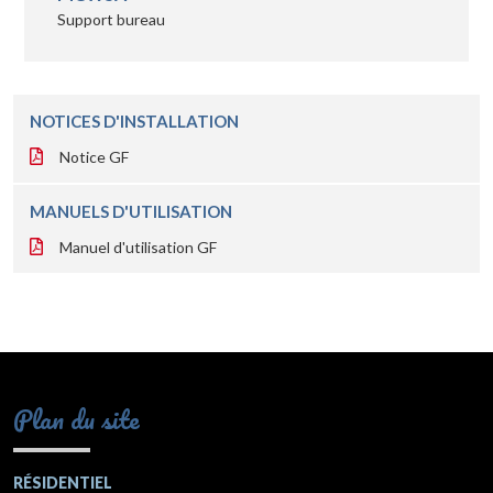
Support bureau
NOTICES D'INSTALLATION
Notice GF
MANUELS D'UTILISATION
Manuel d'utilisation GF
Plan du site
RÉSIDENTIEL