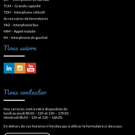
TCM – Grande capacité
TDH – Interphone sélectif
Accessoires de fermetures
YAZ – Interphonie bus
NIM – Appel malade
IM – Interphonie de guichet
Nous suivre
Nous contacter
Nos services sont à votre disposition du
lundi au jeudi 8h30 – 12h et 13h – 17h30.
Vendredi 8h30 – 12h et 13h – 16h30.
En dehors de ces horaires n’hésitez pas à utiliser le formulaire ci-dessous.