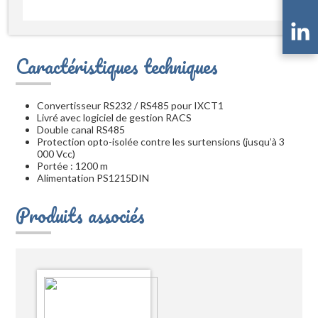
Caractéristiques techniques
Convertisseur RS232 / RS485 pour IXCT1
Livré avec logiciel de gestion RACS
Double canal RS485
Protection opto-isolée contre les surtensions (jusqu’à 3
000 Vcc)
Portée : 1200 m
Alimentation PS1215DIN
Produits associés