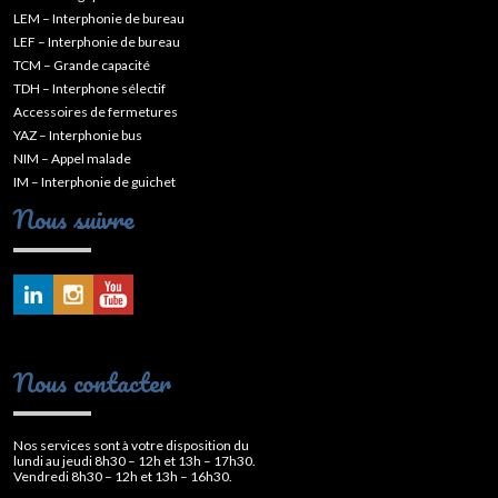
LEM – Interphonie de bureau
LEF – Interphonie de bureau
TCM – Grande capacité
TDH – Interphone sélectif
Accessoires de fermetures
YAZ – Interphonie bus
NIM – Appel malade
IM – Interphonie de guichet
Nous suivre
Nous contacter
Nos services sont à votre disposition du
lundi au jeudi 8h30 – 12h et 13h – 17h30.
Vendredi 8h30 – 12h et 13h – 16h30.