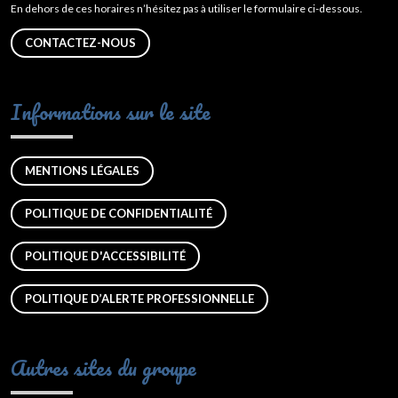
En dehors de ces horaires n’hésitez pas à utiliser le formulaire ci-dessous.
CONTACTEZ-NOUS
Informations sur le site
MENTIONS LÉGALES
POLITIQUE DE CONFIDENTIALITÉ
POLITIQUE D'ACCESSIBILITÉ
POLITIQUE D’ALERTE PROFESSIONNELLE
Autres sites du groupe