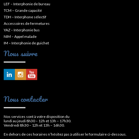
LEF – Interphonie de bureau
TCM – Grande capacité
TDH – Interphone sélectif
Accessoires de fermetures
YAZ – Interphonie bus
NIM – Appel malade
IM – Interphonie de guichet
Nous suivre
Nous contacter
Nos services sont à votre disposition du
lundi au jeudi 8h30 – 12h et 13h – 17h30.
Vendredi 8h30 – 12h et 13h – 16h30.
En dehors de ces horaires n’hésitez pas à utiliser le formulaire ci-dessous.