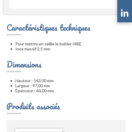
Caractéristiques techniques
Pour mettre en saillie le boîtier IXBE
Inox massif 2,5 mm
Dimensions
Hauteur : 143,00 mm
Largeur : 97,00 mm
Épaisseur : 60,00 mm
Produits associés