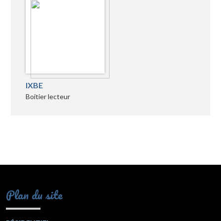
IXBE
Boitier lecteur
Plan du site