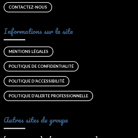
CONTACTEZ-NOUS
Informations sur le site
MENTIONS LÉGALES
POLITIQUE DE CONFIDENTIALITÉ
POLITIQUE D'ACCESSIBILITÉ
POLITIQUE D’ALERTE PROFESSIONNELLE
Autres sites du groupe