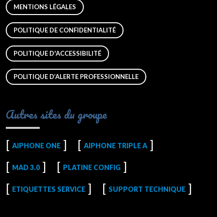
MENTIONS LÉGALES
POLITIQUE DE CONFIDENTIALITÉ
POLITIQUE D'ACCESSIBILITÉ
POLITIQUE D’ALERTE PROFESSIONNELLE
Autres sites du groupe
AIPHONE ONE
AIPHONE TRIPLE A
MAD 3.0
PLATINE CONFIG
ETIQUETTES SERVICE
SUPPORT TECHNIQUE