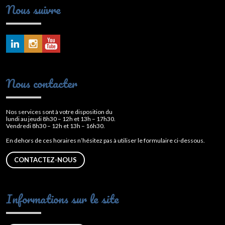
Nous suivre
Nous contacter
Nos services sont à votre disposition du
lundi au jeudi 8h30 – 12h et 13h – 17h30.
Vendredi 8h30 – 12h et 13h – 16h30.
En dehors de ces horaires n’hésitez pas à utiliser le formulaire ci-dessous.
CONTACTEZ-NOUS
Informations sur le site