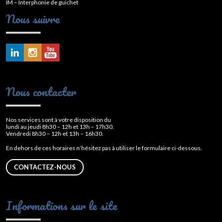
IM – Interphonie de guichet
Nous suivre
Nous contacter
Nos services sont à votre disposition du
lundi au jeudi 8h30 – 12h et 13h – 17h30.
Vendredi 8h30 – 12h et 13h – 16h30.
En dehors de ces horaires n’hésitez pas à utiliser le formulaire ci-dessous.
CONTACTEZ-NOUS
Informations sur le site