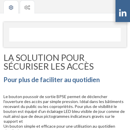
LA SOLUTION POUR
SÉCURISER LES ACCÈS
Pour plus de faciliter au quotidien
Le bouton poussoir de sortie BPSE permet de déclencher
l’ouverture des accès par simple pression. Idéal dans les bâtiments
recevant du public ou les copropriétés. Pour plus de visibilité le
bouton est équipé d’un éclairage LED bleu visible de jour comme de
nuit ainsi que de deux pictogrammes indicateurs gravés sur le
support et
Un bouton simple et efficace pour une utilisation au quotidien