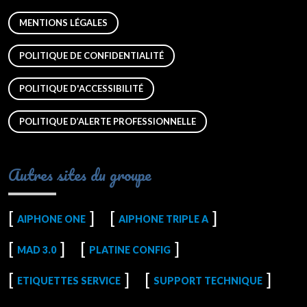
MENTIONS LÉGALES
POLITIQUE DE CONFIDENTIALITÉ
POLITIQUE D'ACCESSIBILITÉ
POLITIQUE D’ALERTE PROFESSIONNELLE
Autres sites du groupe
AIPHONE ONE
AIPHONE TRIPLE A
MAD 3.0
PLATINE CONFIG
ETIQUETTES SERVICE
SUPPORT TECHNIQUE