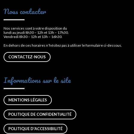
Nous contacter
Nos services sont à votre disposition du
lundi au jeudi 8h30 – 12h et 13h – 17h30.
Vendredi 8h30 – 12h et 13h – 16h30.
En dehors de ces horaires n’hésitez pas à utiliser le formulaire ci-dessous.
CONTACTEZ-NOUS
Informations sur le site
MENTIONS LÉGALES
POLITIQUE DE CONFIDENTIALITÉ
POLITIQUE D'ACCESSIBILITÉ