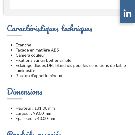
Caractéristiques techniques
Étanche
Façade en matière ABS
Caméra couleur
Fixations sur un boîtier simple
Eclairage diodes DEL blanches pour les conditions de faible
luminosité
Bouton d’appel lumineux
Dimensions
Hauteur : 131,00 mm
Largeur : 99,00 mm
Épaisseur : 40,00 mm
Produits associés