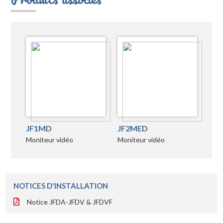
JF1MD
JF2MED
Moniteur vidéo
Moniteur vidéo
NOTICES D'INSTALLATION
Notice JFDA-JFDV & JFDVF