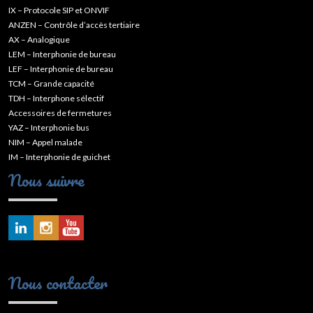
IX – Protocole SIP et ONVIF
ANZEN – Contrôle d’accès tertiaire
AX – Analogique
LEM – Interphonie de bureau
LEF – Interphonie de bureau
TCM – Grande capacité
TDH – Interphone sélectif
Accessoires de fermetures
YAZ – Interphonie bus
NIM – Appel malade
IM – Interphonie de guichet
Nous suivre
Nous contacter