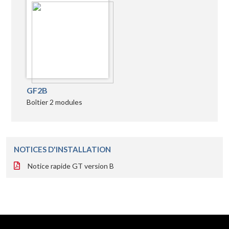
GF2B
Boîtier 2 modules
NOTICES D'INSTALLATION
Notice rapide GT version B