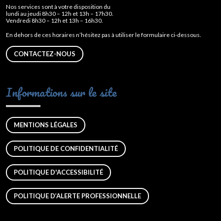
Nos services sont à votre disposition du
lundi au jeudi 8h30 – 12h et 13h – 17h30.
Vendredi 8h30 – 12h et 13h – 16h30.
En dehors de ces horaires n’hésitez pas à utiliser le formulaire ci-dessous.
CONTACTEZ-NOUS
Informations sur le site
MENTIONS LÉGALES
POLITIQUE DE CONFIDENTIALITÉ
POLITIQUE D'ACCESSIBILITÉ
POLITIQUE D’ALERTE PROFESSIONNELLE