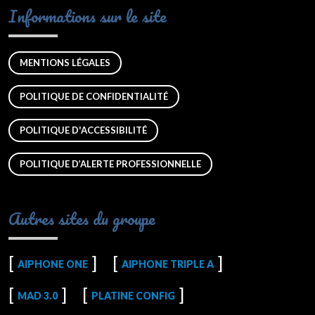
Informations sur le site
MENTIONS LÉGALES
POLITIQUE DE CONFIDENTIALITÉ
POLITIQUE D'ACCESSIBILITÉ
POLITIQUE D’ALERTE PROFESSIONNELLE
Autres sites du groupe
AIPHONE ONE
AIPHONE TRIPLE A
MAD 3.0
PLATINE CONFIG