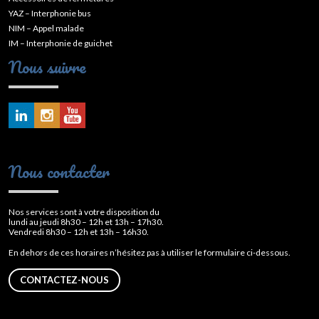
YAZ – Interphonie bus
NIM – Appel malade
IM – Interphonie de guichet
Nous suivre
Nous contacter
Nos services sont à votre disposition du
lundi au jeudi 8h30 – 12h et 13h – 17h30.
Vendredi 8h30 – 12h et 13h – 16h30.
En dehors de ces horaires n’hésitez pas à utiliser le formulaire ci-dessous.
CONTACTEZ-NOUS