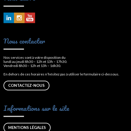
Nous contacter
Nos services sont à votre disposition du
lundi au jeudi 8h30 – 12h et 13h – 17h30.
Vendredi 8h30 – 12h et 13h – 16h30.
En dehors de ces horaires n’hésitez pas à utiliser le formulaire ci-dessous.
CONTACTEZ-NOUS
Informations sur le site
MENTIONS LÉGALES