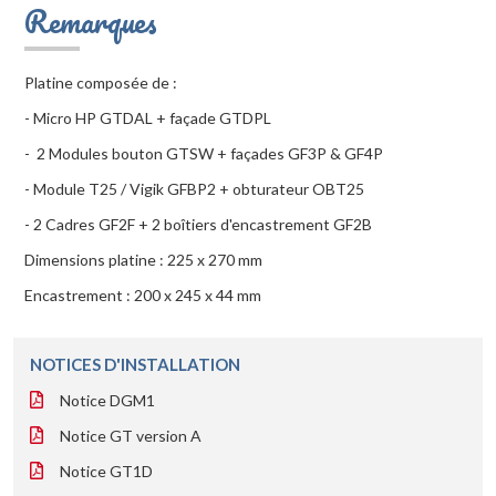
Remarques
Platine composée de :
- Micro HP GTDAL + façade GTDPL
- 2 Modules bouton GTSW + façades GF3P & GF4P
- Module T25 / Vigik GFBP2 + obturateur OBT25
- 2 Cadres GF2F + 2 boîtiers d'encastrement GF2B
Dimensions platine : 225 x 270 mm
Encastrement : 200 x 245 x 44 mm
NOTICES D'INSTALLATION
Notice DGM1
Notice GT version A
Notice GT1D