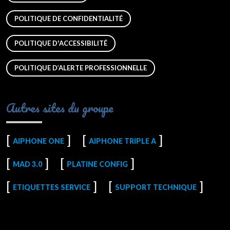
POLITIQUE DE CONFIDENTIALITÉ
POLITIQUE D'ACCESSIBILITÉ
POLITIQUE D’ALERTE PROFESSIONNELLE
Autres sites du groupe
AIPHONE ONE
AIPHONE TRIPLE A
MAD 3.0
PLATINE CONFIG
ETIQUETTES SERVICE
SUPPORT TECHNIQUE