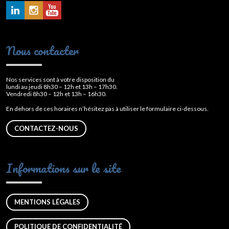
Nous contacter
Nos services sont à votre disposition du
lundi au jeudi 8h30 – 12h et 13h – 17h30.
Vendredi 8h30 – 12h et 13h – 16h30.
En dehors de ces horaires n’hésitez pas à utiliser le formulaire ci-dessous.
CONTACTEZ-NOUS
Informations sur le site
MENTIONS LÉGALES
POLITIQUE DE CONFIDENTIALITÉ