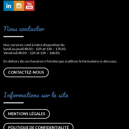
Nous contacter
Nos services sont à votre disposition du
lundi au jeudi 8h30 – 12h et 13h – 17h30.
Vendredi 8h30 – 12h et 13h – 16h30.
En dehors de ces horaires n’hésitez pas à utiliser le formulaire ci-dessous.
CONTACTEZ-NOUS
Informations sur le site
MENTIONS LÉGALES
POLITIQUE DE CONFIDENTIALITÉ