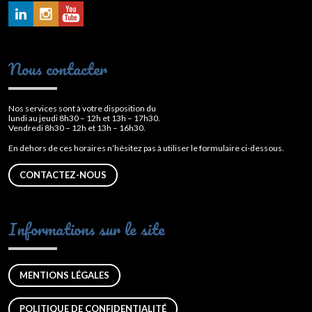
Nous contacter
Nos services sont à votre disposition du
lundi au jeudi 8h30 – 12h et 13h – 17h30.
Vendredi 8h30 – 12h et 13h – 16h30.
En dehors de ces horaires n’hésitez pas à utiliser le formulaire ci-dessous.
CONTACTEZ-NOUS
Informations sur le site
MENTIONS LÉGALES
POLITIQUE DE CONFIDENTIALITÉ