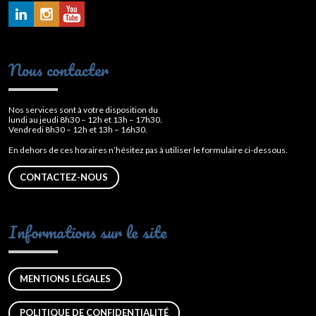
Nous contacter
Nos services sont à votre disposition du
lundi au jeudi 8h30 – 12h et 13h – 17h30.
Vendredi 8h30 – 12h et 13h – 16h30.
En dehors de ces horaires n’hésitez pas à utiliser le formulaire ci-dessous.
CONTACTEZ-NOUS
Informations sur le site
MENTIONS LÉGALES
POLITIQUE DE CONFIDENTIALITÉ